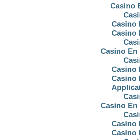
Casino 
Casi
Casino 
Casino 
Casi
Casino En 
Casi
Casino 
Casino 
Applica
Casi
Casino En 
Casi
Casino 
Casino 