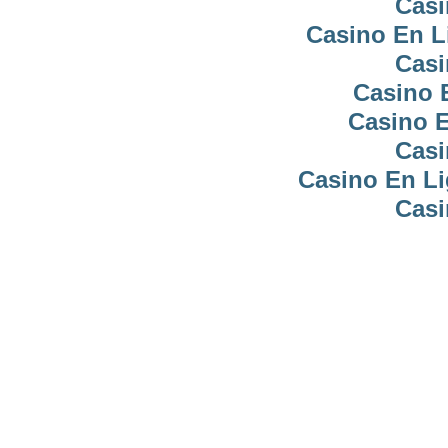
Casi
Casino En L
Casi
Casino 
Casino E
Casi
Casino En Li
Casi