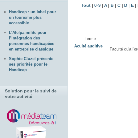
Tout
|
0-9
|
A
|
B
|
C
|
D
|
E
|
Handicap : un label pour
un tourisme plus
accessible
L’Alefpa milite pour
l’intégration des
Terme
personnes handicapées
Acuité auditive
en entreprise classique
Faculté qu'a l'o
Sophie Cluzel présente
ses priorités pour le
Handicap
Solution pour le suivi de
votre activité