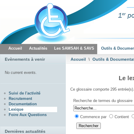
Accueil
Actualités
Les SAMSAH & SAVS
Outils & Documen
Evènements à venir
Accueil
\
Outils & Documenta
No current events.
Le le
Ce glossaire comporte 295 entrée(s)
Suivi de l'activité
Recrutement
Recherche de termes du glossaire (
Documentation
Lexique
Foire Aux Questions
Commence par
Contient
Dernières actualités