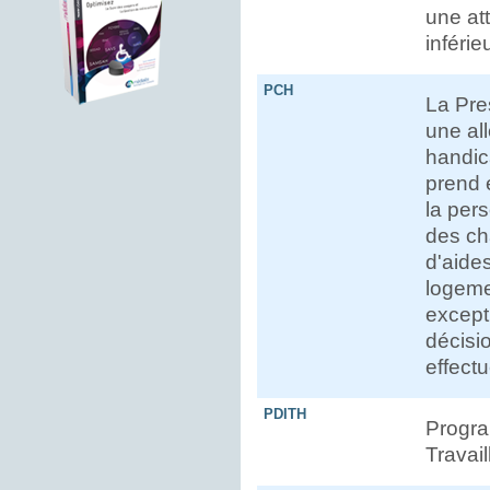
une at
inféri
PCH
La Pre
une al
handic
prend 
la per
des ch
d'aide
logeme
excepti
décisio
effect
PDITH
Progra
Travai