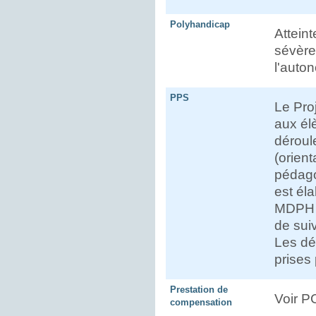
Polyhandicap
Attein
sévère
l'auto
PPS
Le Pro
aux él
déroul
(orien
pédago
est éla
MDPH e
de suiv
Les dé
prises
Prestation de
Voir P
compensation