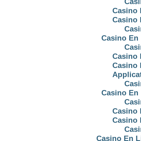
Casi
Casino 
Casino 
Casi
Casino En 
Casi
Casino 
Casino 
Applica
Casi
Casino En 
Casi
Casino 
Casino 
Casi
Casino En L