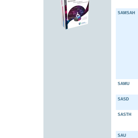
SAMSAH
SAMU
SASD
SASTH
SAU