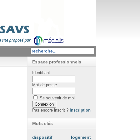
Espace professionnels
Identifiant
Mot de passe
Se souvenir de moi
Pas encore inscrit ?
Inscription
Mots clés
dispositif
logement