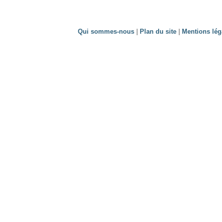
Qui sommes-nous
|
Plan du site
|
Mentions lég