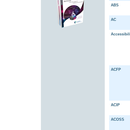
ABS
AC
Accessibil
ACFP
ACIP
ACOSS