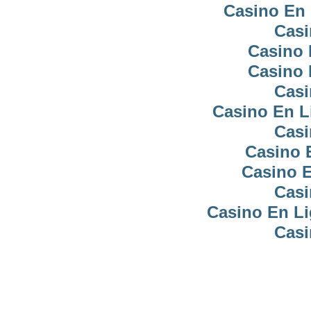
Casino En 
Casi
Casino 
Casino 
Casi
Casino En L
Casi
Casino 
Casino E
Casi
Casino En Li
Casi