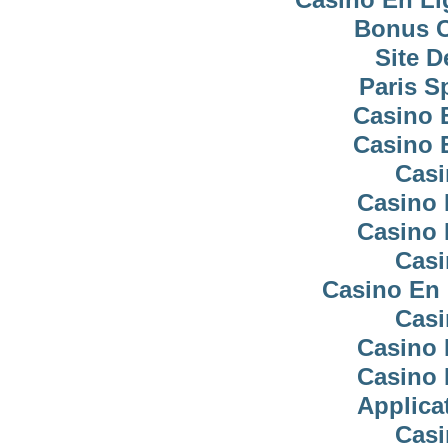
Bonus C
Site D
Paris Sp
Casino 
Casino 
Casi
Casino 
Casino 
Casi
Casino En 
Casi
Casino 
Casino 
Applica
Casi