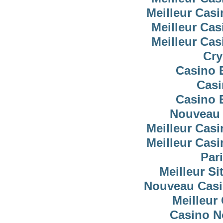
Meilleur Cas
Meilleur Cas
Meilleur Cas
Cry
Casino 
Casi
Casino 
Nouveau 
Meilleur Cas
Meilleur Cas
Pari
Meilleur Si
Nouveau Casi
Meilleur
Casino N