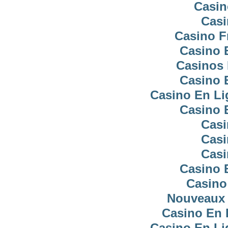
Casin
Casi
Casino F
Casino 
Casinos 
Casino 
Casino En Li
Casino 
Casi
Casi
Casi
Casino 
Casino
Nouveaux 
Casino En 
Casino En Li