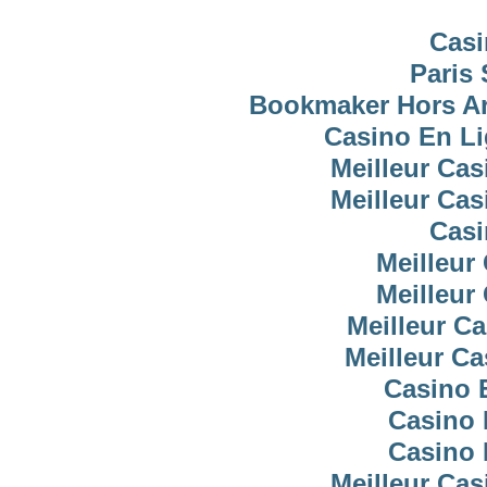
Casi
Paris 
Bookmaker Hors Arj
Casino En Li
Meilleur Cas
Meilleur Cas
Casi
Meilleur
Meilleur
Meilleur C
Meilleur C
Casino 
Casino 
Casino 
Meilleur Cas