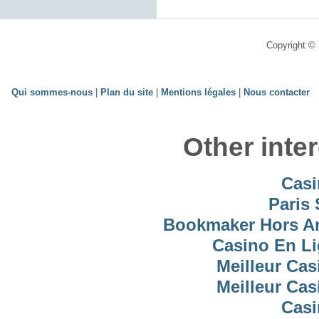
Copyright © 
Qui sommes-nous
|
Plan du site
|
Mentions légales
|
Nous contacter
Other inte
Casi
Paris 
Bookmaker Hors Arj
Casino En Li
Meilleur Cas
Meilleur Cas
Casi