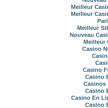
Meilleur Cas
Meilleur Cas
Pari
Meilleur Si
Nouveau Casi
Meilleur
Casino N
Casin
Casi
Casino F
Casino 
Casinos 
Casino 
Casino En Li
Casino 