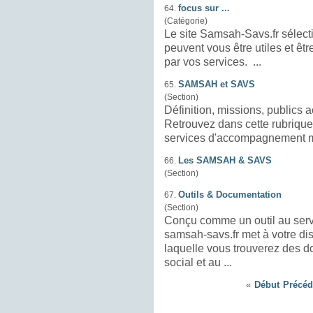
focus sur ...
64.
(Catégorie)
Le site Samsah-
Savs
.fr sélec
peuvent vous être utiles et ê
par vos services. ...
SAMSAH et SAVS
65.
(Section)
Définition, missions, publics
Retrouvez dans cette rubrique
services d'accompagnement 
Les SAMSAH & SAVS
66.
(Section)
Outils & Documentation
67.
(Section)
Conçu comme un outil au servi
samsah-
savs
.fr met à votre d
laquelle vous trouverez des d
social et au ...
«
Début
Précéd