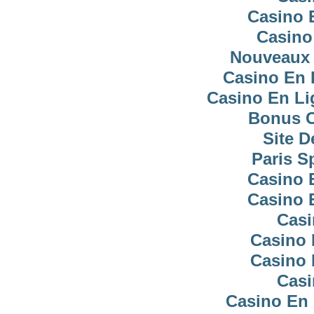
Casino 
Casino
Nouveaux 
Casino En 
Casino En Li
Bonus C
Site D
Paris Sp
Casino 
Casino 
Casi
Casino 
Casino 
Casi
Casino En 