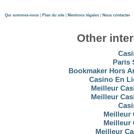
Qui sommes-nous
|
Plan du site
|
Mentions légales
|
Nous contacter
Other inte
Casi
Paris 
Bookmaker Hors Arj
Casino En Li
Meilleur Cas
Meilleur Cas
Casi
Meilleur
Meilleur
Meilleur C