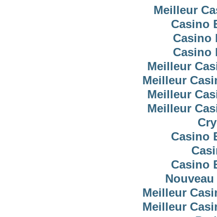
Meilleur C
Casino 
Casino 
Casino 
Meilleur Cas
Meilleur Cas
Meilleur Cas
Meilleur Cas
Cry
Casino 
Casi
Casino 
Nouveau 
Meilleur Cas
Meilleur Cas