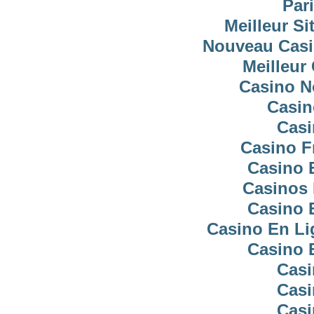
Pari
Meilleur Si
Nouveau Casi
Meilleur
Casino N
Casin
Casi
Casino F
Casino 
Casinos 
Casino 
Casino En Li
Casino 
Casi
Casi
Casi