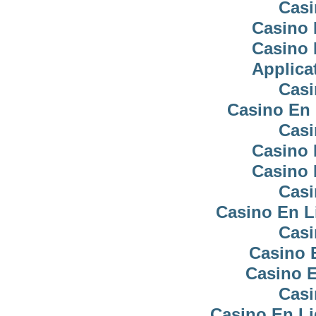
Casi
Casino 
Casino 
Applica
Casi
Casino En 
Casi
Casino 
Casino 
Casi
Casino En L
Casi
Casino 
Casino E
Casi
Casino En Li