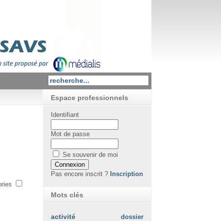
Espace professionnels
Identifiant
Mot de passe
Se souvenir de moi
Pas encore inscrit ?
Inscription
ories
Mots clés
activité
dossier