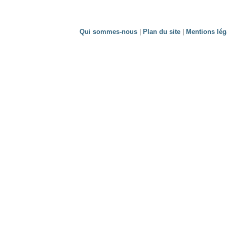
Qui sommes-nous
|
Plan du site
|
Mentions lég