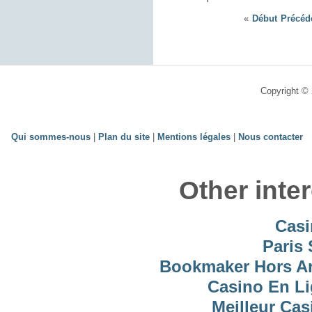
«
Début
Précéd
Copyright © 
Qui sommes-nous
|
Plan du site
|
Mentions légales
|
Nous contacter
Other inte
Casi
Paris 
Bookmaker Hors Arj
Casino En Li
Meilleur Cas