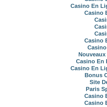
Casino En Li
Casino 
Casi
Casi
Casi
Casino 
Casino
Nouveaux 
Casino En 
Casino En Li
Bonus C
Site D
Paris Sp
Casino 
Casino 