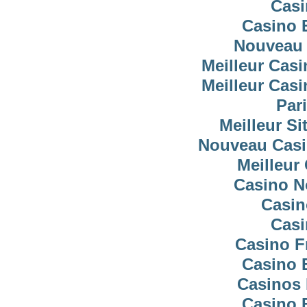
Casi
Casino 
Nouveau 
Meilleur Cas
Meilleur Cas
Pari
Meilleur Si
Nouveau Casi
Meilleur
Casino N
Casin
Casi
Casino F
Casino 
Casinos 
Casino 