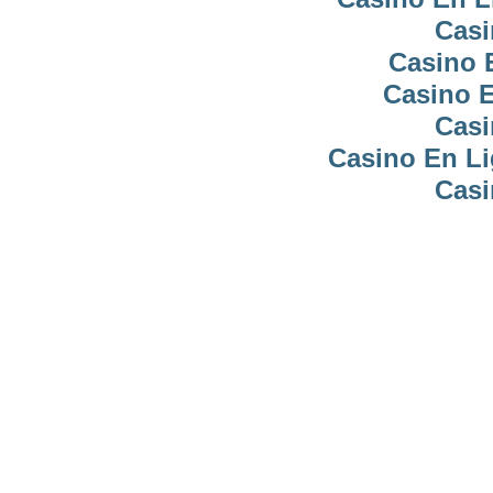
Casi
Casino 
Casino E
Casi
Casino En Li
Casi