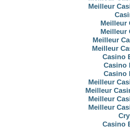
Meilleur Cas
Casi
Meilleur
Meilleur
Meilleur C
Meilleur C
Casino 
Casino 
Casino 
Meilleur Cas
Meilleur Cas
Meilleur Cas
Meilleur Cas
Cry
Casino 