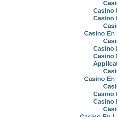
Casi
Casino 
Casino 
Casi
Casino En 
Casi
Casino 
Casino 
Applica
Casi
Casino En 
Casi
Casino 
Casino 
Casi
Casino En L