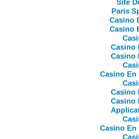
Site D
Paris Sp
Casino 
Casino 
Casi
Casino 
Casino 
Casi
Casino En 
Casi
Casino 
Casino 
Applica
Casi
Casino En 
Casi