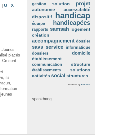
projet
gestion
solution
T
|
U
|
X
autonomie
accessibilité
handicap
dispositif
handicapées
équipe
samsah
rapports
logement
création
accompagnement
dossier
service
savs
informatique
e Jeunes
domicile
dossiers
lisé placés
établissement
. Ce sont
communication
structure
établissements
solutions
et
social
activités
structures
e, ils
chacun,
Powered by
RafCloud
a formation
 jeunes
spankbang