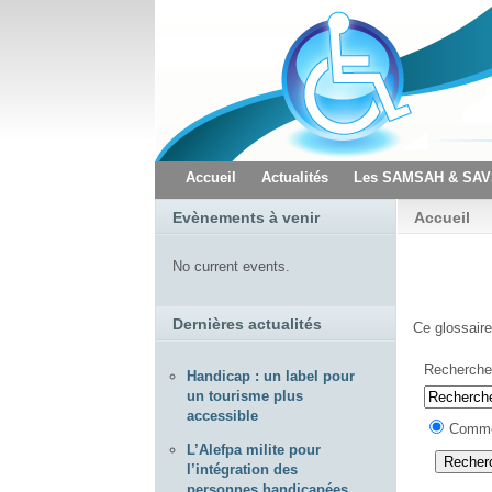
Accueil
Actualités
Les SAMSAH & SA
Evènements à venir
Accueil
No current events.
Dernières actualités
Ce glossaire
Recherche 
Handicap : un label pour
un tourisme plus
accessible
Comme
L’Alefpa milite pour
l’intégration des
personnes handicapées