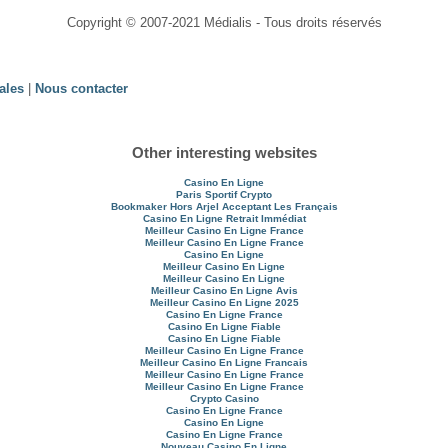
Copyright © 2007-2021 Médialis - Tous droits réservés
ales
|
Nous contacter
Other interesting websites
Casino En Ligne
Paris Sportif Crypto
Bookmaker Hors Arjel Acceptant Les Français
Casino En Ligne Retrait Immédiat
Meilleur Casino En Ligne France
Meilleur Casino En Ligne France
Casino En Ligne
Meilleur Casino En Ligne
Meilleur Casino En Ligne
Meilleur Casino En Ligne Avis
Meilleur Casino En Ligne 2025
Casino En Ligne France
Casino En Ligne Fiable
Casino En Ligne Fiable
Meilleur Casino En Ligne France
Meilleur Casino En Ligne Francais
Meilleur Casino En Ligne France
Meilleur Casino En Ligne France
Crypto Casino
Casino En Ligne France
Casino En Ligne
Casino En Ligne France
Nouveau Casino En Ligne