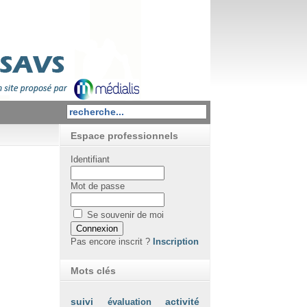
Espace professionnels
Identifiant
Mot de passe
Se souvenir de moi
Pas encore inscrit ?
Inscription
Mots clés
suivi
évaluation
activité