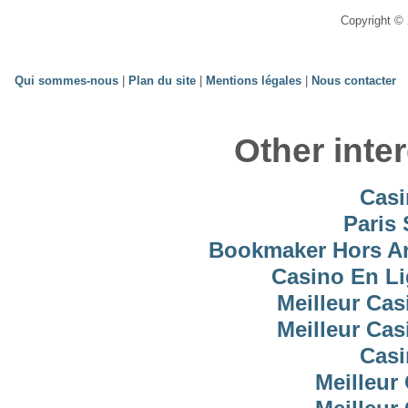
Copyright © 
Qui sommes-nous
|
Plan du site
|
Mentions légales
|
Nous contacter
Other inte
Casi
Paris 
Bookmaker Hors Arj
Casino En Li
Meilleur Cas
Meilleur Cas
Casi
Meilleur