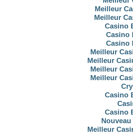
Meilleur
Meilleur C
Meilleur C
Casino 
Casino 
Casino 
Meilleur Cas
Meilleur Cas
Meilleur Cas
Meilleur Cas
Cry
Casino 
Casi
Casino 
Nouveau 
Meilleur Cas