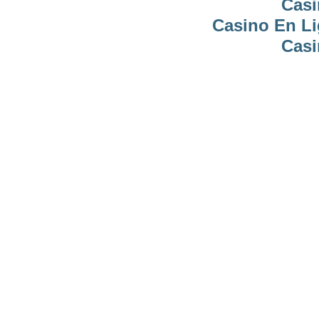
Casi
Casino En Li
Casi