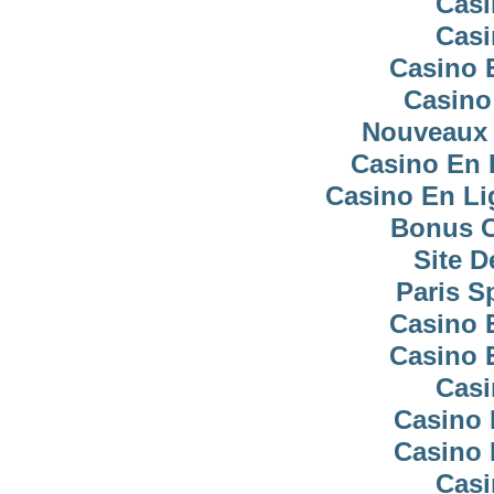
Casi
Casi
Casino 
Casino
Nouveaux 
Casino En 
Casino En Li
Bonus C
Site D
Paris Sp
Casino 
Casino 
Casi
Casino 
Casino 
Casi