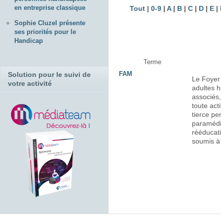
en entreprise classique
Tout
|
0-9
|
A
|
B
|
C
|
D
|
E
|
Sophie Cluzel présente
ses priorités pour le
Handicap
Terme
FAM
Solution pour le suivi de
Le Foyer 
votre activité
adultes 
associés,
toute act
tierce pe
paramédic
rééducati
soumis à 