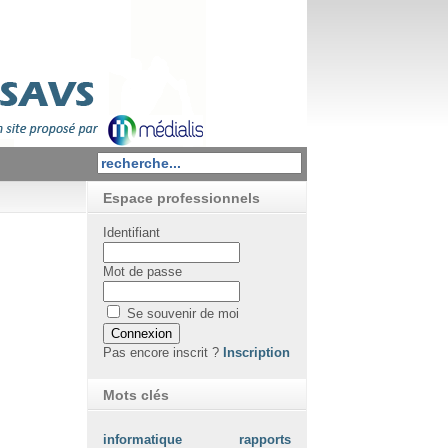
Espace professionnels
Identifiant
Mot de passe
Se souvenir de moi
Pas encore inscrit ?
Inscription
Mots clés
informatique
rapports