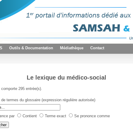
VS
Outils & Documentation
Médiathèque
Contact
Le lexique du médico-social
 comporte 295 entrée(s).
de termes du glossaire (expression régulière autorisée)
nce par
Contient
Terme exact
Se prononce comme