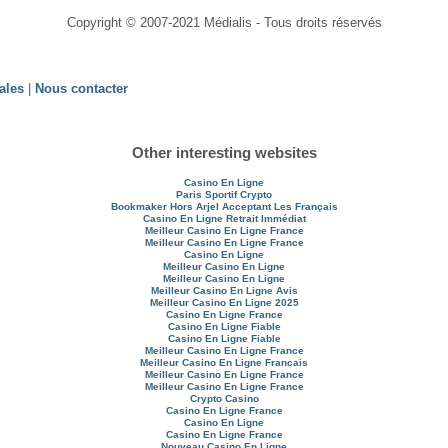
Copyright © 2007-2021 Médialis - Tous droits réservés
ales
|
Nous contacter
Other interesting websites
Casino En Ligne
Paris Sportif Crypto
Bookmaker Hors Arjel Acceptant Les Français
Casino En Ligne Retrait Immédiat
Meilleur Casino En Ligne France
Meilleur Casino En Ligne France
Casino En Ligne
Meilleur Casino En Ligne
Meilleur Casino En Ligne
Meilleur Casino En Ligne Avis
Meilleur Casino En Ligne 2025
Casino En Ligne France
Casino En Ligne Fiable
Casino En Ligne Fiable
Meilleur Casino En Ligne France
Meilleur Casino En Ligne Francais
Meilleur Casino En Ligne France
Meilleur Casino En Ligne France
Crypto Casino
Casino En Ligne France
Casino En Ligne
Casino En Ligne France
Nouveau Casino En Ligne