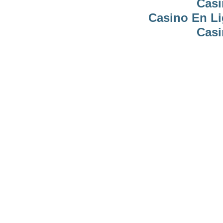
Casi
Casino En Li
Casi