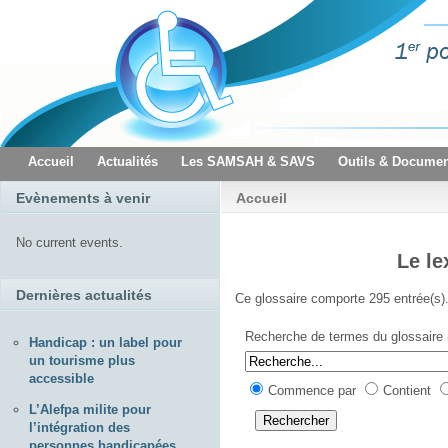
Accueil
Actualités
Les SAMSAH & SAVS
Outils & Documen
Evènements à venir
Accueil
No current events.
Le le
Dernières actualités
Ce glossaire comporte 295 entrée(s)
Recherche de termes du glossaire (
Handicap : un label pour
un tourisme plus
accessible
Commence par
Contient
L’Alefpa milite pour
l’intégration des
personnes handicapées