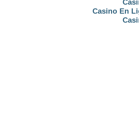
Casi
Casino En Li
Casi