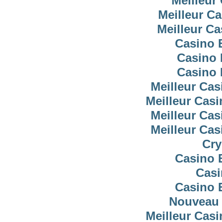
Meilleur
Meilleur C
Meilleur C
Casino 
Casino 
Casino 
Meilleur Cas
Meilleur Cas
Meilleur Cas
Meilleur Cas
Cry
Casino 
Casi
Casino 
Nouveau 
Meilleur Cas