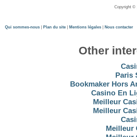
Copyright © 
Qui sommes-nous
|
Plan du site
|
Mentions légales
|
Nous contacter
Other inte
Casi
Paris 
Bookmaker Hors Arj
Casino En Li
Meilleur Cas
Meilleur Cas
Casi
Meilleur