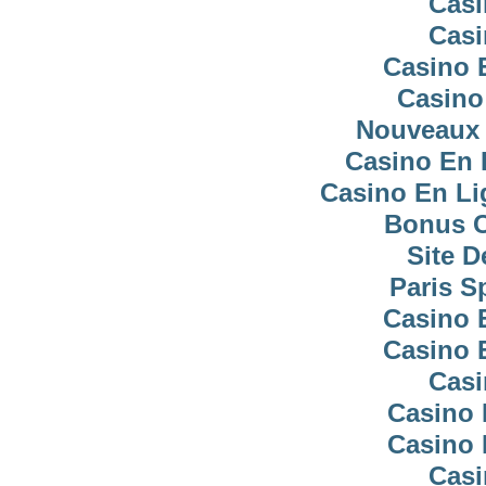
Casi
Casi
Casino 
Casino
Nouveaux 
Casino En 
Casino En Li
Bonus C
Site D
Paris Sp
Casino 
Casino 
Casi
Casino 
Casino 
Casi