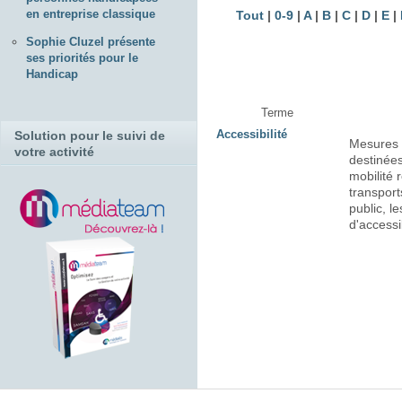
en entreprise classique
Tout
|
0-9
|
A
|
B
|
C
|
D
|
E
|
Sophie Cluzel présente
ses priorités pour le
Handicap
Terme
Accessibilité
Solution pour le suivi de
Mesures 
votre activité
destinées
mobilité 
transport
public, l
d'accessib