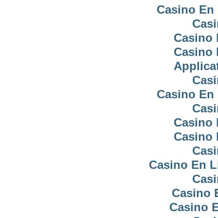
Casino En 
Casi
Casino 
Casino 
Applica
Casi
Casino En 
Casi
Casino 
Casino 
Casi
Casino En L
Casi
Casino 
Casino E