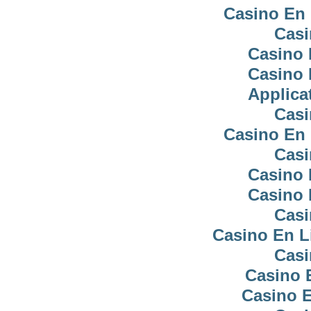
Casino En 
Casi
Casino 
Casino 
Applica
Casi
Casino En 
Casi
Casino 
Casino 
Casi
Casino En L
Casi
Casino 
Casino E