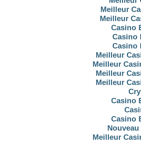
Meilleur
Meilleur C
Meilleur C
Casino 
Casino 
Casino 
Meilleur Cas
Meilleur Cas
Meilleur Cas
Meilleur Cas
Cry
Casino 
Casi
Casino 
Nouveau 
Meilleur Cas