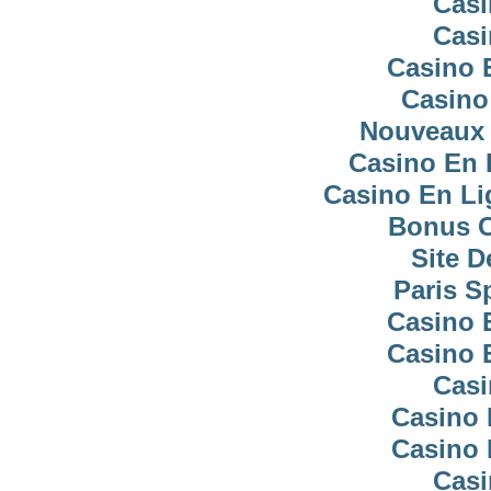
Casi
Casi
Casino 
Casino
Nouveaux 
Casino En 
Casino En Li
Bonus C
Site D
Paris Sp
Casino 
Casino 
Casi
Casino 
Casino 
Casi