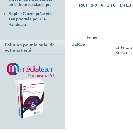
en entreprise classique
Tout
|
0-9
|
A
|
B
|
C
|
D
|
E
|
Sophie Cluzel présente
ses priorités pour le
Handicap
Terme
UEROS
Solution pour le suivi de
Unité Exp
votre activité
Sociale et