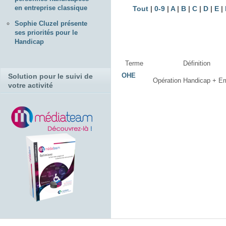
en entreprise classique
Tout
|
0-9
|
A
|
B
|
C
|
D
|
E
|
Sophie Cluzel présente
ses priorités pour le
Handicap
Terme
Définition
OHE
Solution pour le suivi de
Opération Handicap + Em
votre activité