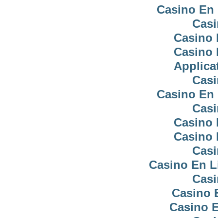
Casino En 
Casi
Casino 
Casino 
Applica
Casi
Casino En 
Casi
Casino 
Casino 
Casi
Casino En L
Casi
Casino 
Casino E