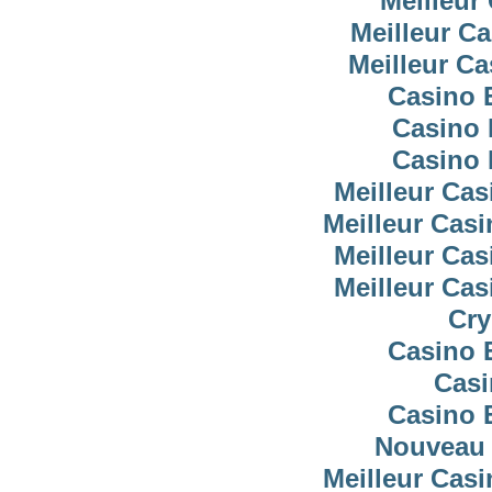
Meilleur
Meilleur C
Meilleur C
Casino 
Casino 
Casino 
Meilleur Cas
Meilleur Cas
Meilleur Cas
Meilleur Cas
Cry
Casino 
Casi
Casino 
Nouveau 
Meilleur Cas