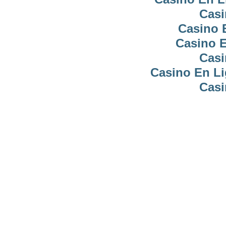
Casi
Casino 
Casino E
Casi
Casino En Li
Casi