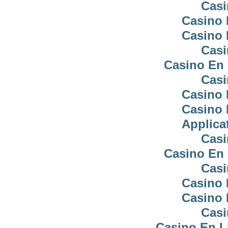
Casi
Casino 
Casino 
Casi
Casino En 
Casi
Casino 
Casino 
Applica
Casi
Casino En 
Casi
Casino 
Casino 
Casi
Casino En L