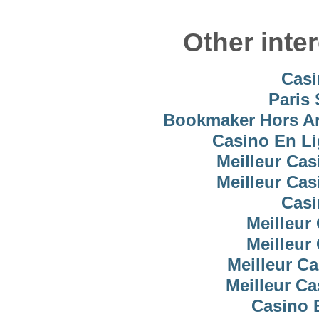
Other inte
Casi
Paris 
Bookmaker Hors Arj
Casino En Li
Meilleur Cas
Meilleur Cas
Casi
Meilleur
Meilleur
Meilleur C
Meilleur C
Casino 