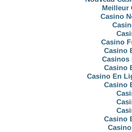
Meilleur
Casino N
Casin
Casi
Casino F
Casino 
Casinos 
Casino 
Casino En Li
Casino 
Casi
Casi
Casi
Casino 
Casino