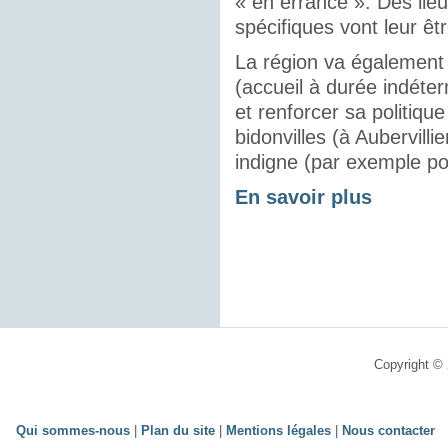
« en errance ». Des lie
spécifiques vont leur êt
La région va également f
(accueil à durée indéte
et renforcer sa politiqu
bidonvilles (à Aubervillie
indigne (par exemple po
En savoir plus
Copyright © 
Qui sommes-nous
|
Plan du site
|
Mentions légales
|
Nous contacter