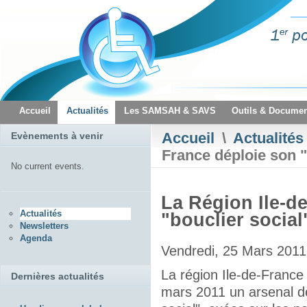
Accueil
Actualités
Les SAMSAH & SAVS
Outils & Documen
Accueil
\
Actualités
Evènements à venir
France déploie son "
No current events.
La Région Ile-d
Actualités
"bouclier social
Newsletters
Agenda
Vendredi, 25 Mars 2011
La région Ile-de-France
Dernières actualités
mars 2011 un arsenal d