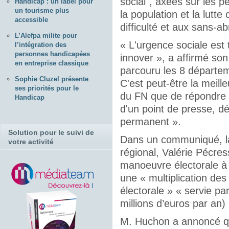
social", axées sur les p
Handicap : un label pour
un tourisme plus
la population et la lutt
accessible
difficulté et aux sans-abr
L’Alefpa milite pour
« L'urgence sociale est t
l’intégration des
personnes handicapées
innover », a affirmé so
en entreprise classique
parcouru les 8 départem
Sophie Cluzel présente
C'est peut-être la meille
ses priorités pour le
du FN que de répondre à 
Handicap
d'un point de presse, d
permanent ».
Solution pour le suivi de
Dans un communiqué, la
votre activité
régional, Valérie Pécre
manoeuvre électorale à 
une « multiplication de
électorale » « servie p
millions d’euros par an) 
M. Huchon a annoncé q