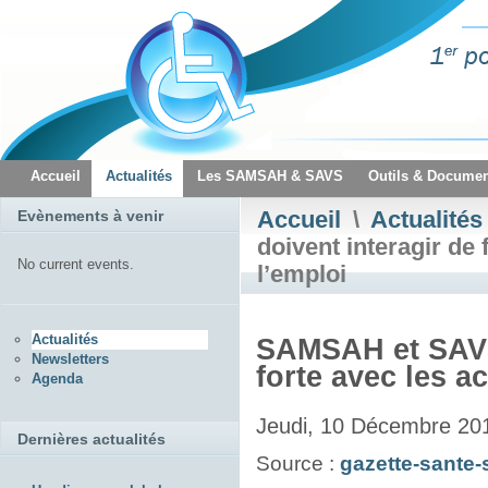
Accueil
Actualités
Les SAMSAH & SAVS
Outils & Documen
Accueil
\
Actualités
Evènements à venir
doivent interagir de 
No current events.
l’emploi
Actualités
SAMSAH et SAVS 
Newsletters
forte avec les a
Agenda
Jeudi, 10 Décembre 20
Dernières actualités
Source :
gazette-sante-s