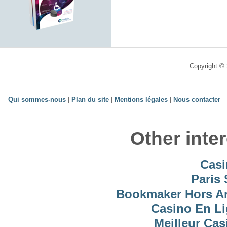
Copyright © 
Qui sommes-nous
|
Plan du site
|
Mentions légales
|
Nous contacter
Other inte
Casi
Paris 
Bookmaker Hors Arj
Casino En Li
Meilleur Cas