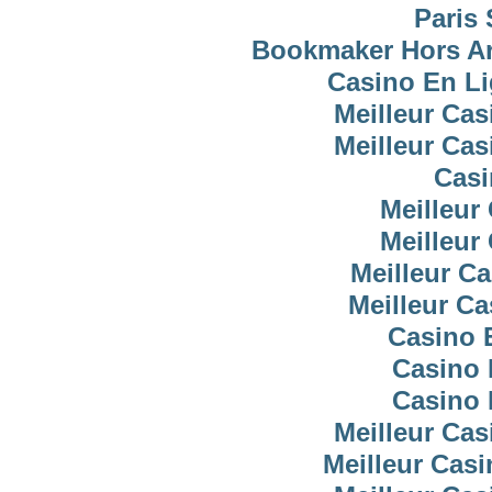
Paris 
Bookmaker Hors Arj
Casino En Li
Meilleur Cas
Meilleur Cas
Casi
Meilleur
Meilleur
Meilleur C
Meilleur C
Casino 
Casino 
Casino 
Meilleur Cas
Meilleur Cas