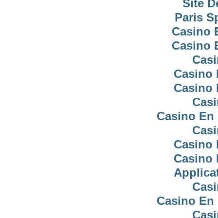
Site D
Paris Sp
Casino 
Casino 
Casi
Casino 
Casino 
Casi
Casino En 
Casi
Casino 
Casino 
Applica
Casi
Casino En 
Casi