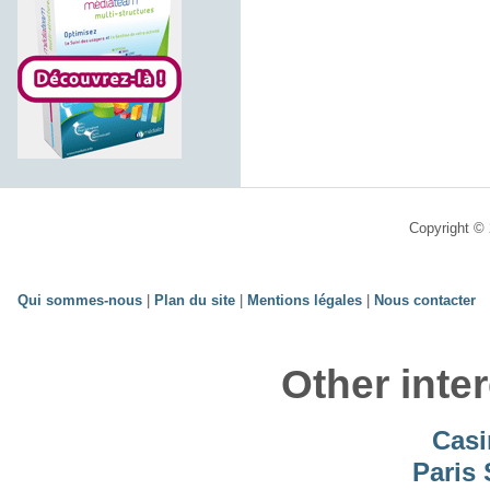
Copyright © 
Qui sommes-nous
|
Plan du site
|
Mentions légales
|
Nous contacter
Other inte
Casi
Paris 