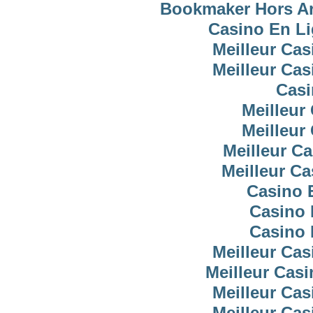
Bookmaker Hors Arj
Casino En Li
Meilleur Cas
Meilleur Cas
Casi
Meilleur
Meilleur
Meilleur C
Meilleur C
Casino 
Casino 
Casino 
Meilleur Cas
Meilleur Cas
Meilleur Cas
Meilleur Cas