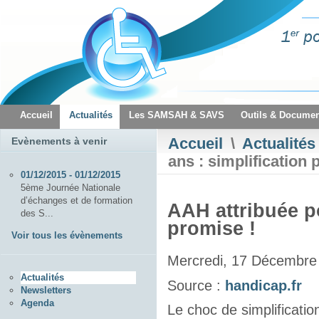
Accueil
Actualités
Les SAMSAH & SAVS
Outils & Documen
Accueil
\
Actualités
Evènements à venir
ans : simplification 
01/12/2015 - 01/12/2015
5ème Journée Nationale
d’échanges et de formation
AAH attribuée po
des S...
promise !
Voir tous les évènements
Mercredi, 17 Décembre
Actualités
Source :
handicap.fr
Newsletters
Agenda
Le choc de simplificatio