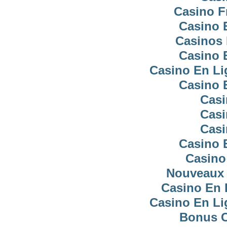
Casino F
Casino 
Casinos 
Casino 
Casino En Li
Casino 
Casi
Casi
Casi
Casino 
Casino
Nouveaux 
Casino En 
Casino En Li
Bonus C