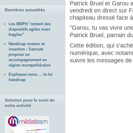
Patrick Bruel et Garou 
vendredi en direct sur 
Dernières actualités
chapiteau dressé face à 
Les MDPH "restent des
"Garou, tu vas vivre une
dispositifs agiles mais
Patrick Bruel, parrain 
fragiles"
Handicap moteur et
Cette édition, qui s'ac
insertion : Samsah
numérique, avec notam
propose un
suivre les messages de 
accompagnement en
région montpelliéraine
Expliquez-nous ... la loi
handicap
Solution pour le suivi de
votre activité