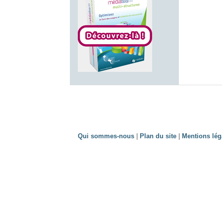
Qui sommes-nous
|
Plan du site
|
Mentions lég