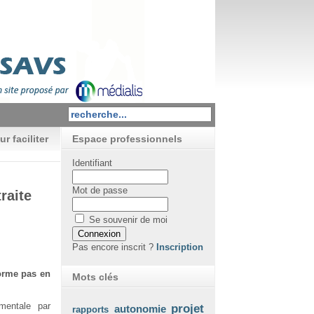
r faciliter
Espace professionnels
Identifiant
Mot de passe
raite
Se souvenir de moi
Pas encore inscrit ?
Inscription
forme pas en
Mots clés
mentale par
projet
autonomie
rapports