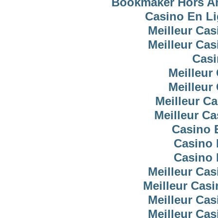
Bookmaker Hors Arj
Casino En Li
Meilleur Cas
Meilleur Cas
Casi
Meilleur
Meilleur
Meilleur C
Meilleur C
Casino 
Casino 
Casino 
Meilleur Cas
Meilleur Cas
Meilleur Cas
Meilleur Cas