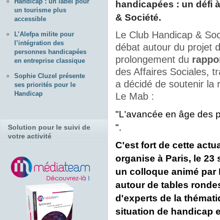
Handicap : un label pour
handicapées : un défi à
un tourisme plus
& Société.
accessible
Le Club Handicap & Soci
L’Alefpa milite pour
l’intégration des
débat autour du projet d
personnes handicapées
prolongement du
rappo
en entreprise classique
des Affaires Sociales, 
Sophie Cluzel présente
a décidé de soutenir la 
ses priorités pour le
Handicap
Le Mab :
"L'avancée en âge des pe
".
Solution pour le suivi de
votre activité
C'est fort de cette act
organise à Paris, le 23
un colloque animé par P
autour de tables ronde
d'experts de la thémat
situation de handicap 