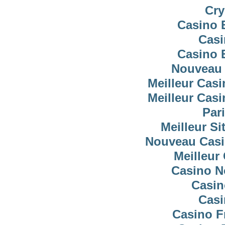
Cry
Casino 
Casi
Casino 
Nouveau 
Meilleur Cas
Meilleur Cas
Pari
Meilleur Si
Nouveau Casi
Meilleur
Casino N
Casin
Casi
Casino F