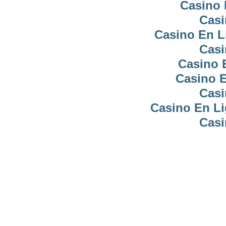
Casino 
Casi
Casino En L
Casi
Casino 
Casino E
Casi
Casino En Li
Casi