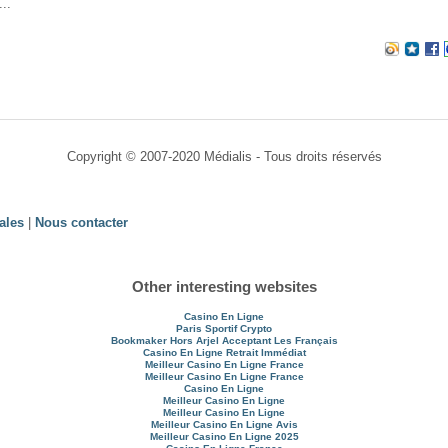
...
Copyright © 2007-2020 Médialis - Tous droits réservés
ales
|
Nous contacter
Other interesting websites
Casino En Ligne
Paris Sportif Crypto
Bookmaker Hors Arjel Acceptant Les Français
Casino En Ligne Retrait Immédiat
Meilleur Casino En Ligne France
Meilleur Casino En Ligne France
Casino En Ligne
Meilleur Casino En Ligne
Meilleur Casino En Ligne
Meilleur Casino En Ligne Avis
Meilleur Casino En Ligne 2025