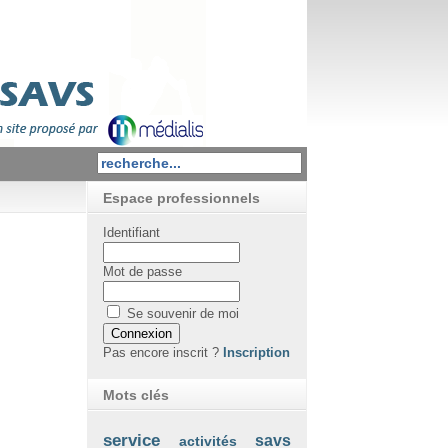
Espace professionnels
Identifiant
Mot de passe
Se souvenir de moi
Pas encore inscrit ?
Inscription
Mots clés
service
savs
activités