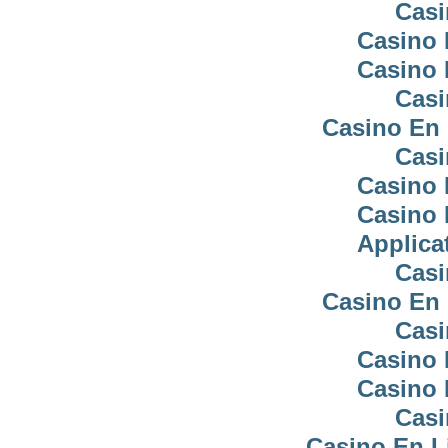
Casi
Casino 
Casino 
Casi
Casino En 
Casi
Casino 
Casino 
Applica
Casi
Casino En 
Casi
Casino 
Casino 
Casi
Casino En L