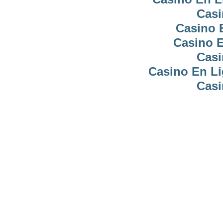
Casi
Casino 
Casino E
Casi
Casino En Li
Casi