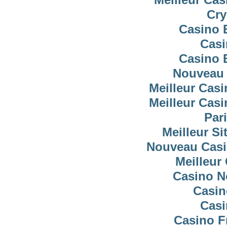
Cry
Casino 
Casi
Casino 
Nouveau 
Meilleur Cas
Meilleur Cas
Pari
Meilleur Si
Nouveau Casi
Meilleur
Casino N
Casin
Casi
Casino F