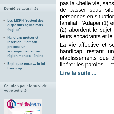
pas la «belle vie, sa
Dernières actualités
de passer sous sile
personnes en situatio
Les MDPH "restent des
familial, l’Adapei (1)
dispositifs agiles mais
(2) abordent le sujet
fragiles"
leurs encadrants et leu
Handicap moteur et
insertion : Samsah
La vie affective et 
propose un
handicap restant u
accompagnement en
région montpelliéraine
établissements que d
libérer les paroles… e
Expliquez-nous ... la loi
handicap
Lire la suite ...
Solution pour le suivi de
votre activité