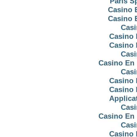
Paris Sp
Casino 
Casino 
Casi
Casino 
Casino 
Casi
Casino En 
Casi
Casino 
Casino 
Applica
Casi
Casino En 
Casi
Casino 