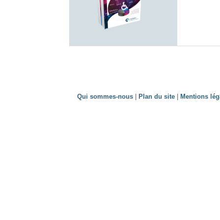
Qui sommes-nous
|
Plan du site
|
Mentions lég