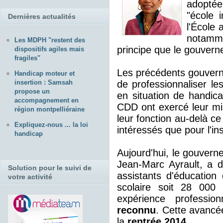
adoptée 
"école i
Dernières actualités
l'École 
notamm
Les MDPH "restent des
principe que le gouvern
dispositifs agiles mais
fragiles"
Les précédents gouverne
Handicap moteur et
de professionnaliser l
insertion : Samsah
propose un
en situation de handic
accompagnement en
CDD ont exercé leur mis
région montpelliéraine
leur fonction au-delà ce
Expliquez-nous ... la loi
intéressés que pour l'ins
handicap
Aujourd'hui, le gouvern
Jean-Marc Ayrault, a d
Solution pour le suivi de
assistants d'éducation 
votre activité
scolaire soit 28 000 
expérience professio
reconnu
. Cette avancé
la
rentrée 2014
.