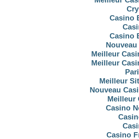
Cry
Casino 
Casi
Casino 
Nouveau 
Meilleur Cas
Meilleur Cas
Pari
Meilleur Si
Nouveau Casi
Meilleur
Casino N
Casin
Casi
Casino F