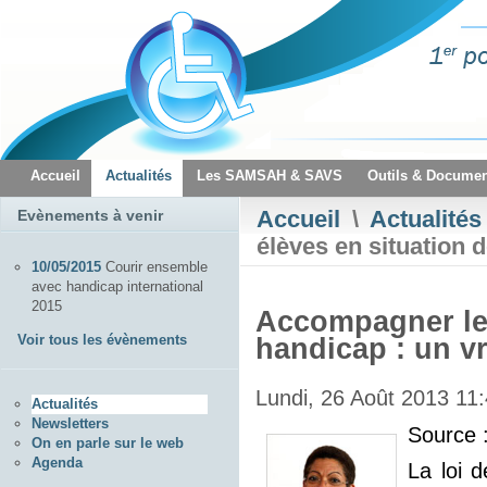
Accueil
Actualités
Les SAMSAH & SAVS
Outils & Documen
Accueil
\
Actualités
Evènements à venir
élèves en situation d
10/05/2015
Courir ensemble
avec handicap international
2015
Accompagner les
Voir tous les évènements
handicap : un vr
Lundi, 26 Août 2013 11
Actualités
Newsletters
Source 
On en parle sur le web
Agenda
La loi d