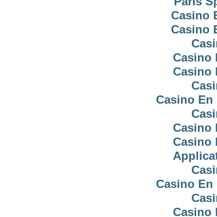
Paris Sp
Casino 
Casino 
Casi
Casino 
Casino 
Casi
Casino En 
Casi
Casino 
Casino 
Applica
Casi
Casino En 
Casi
Casino 