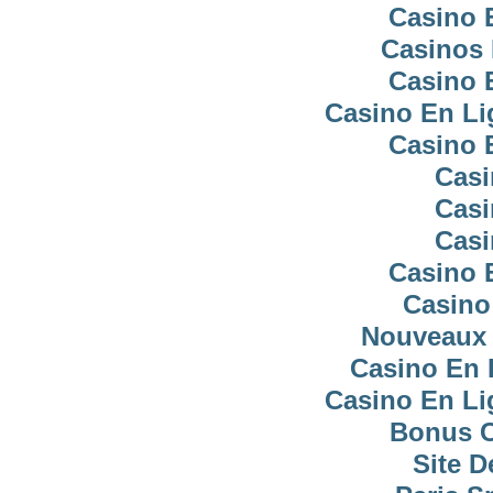
Casino 
Casinos 
Casino 
Casino En Li
Casino 
Casi
Casi
Casi
Casino 
Casino
Nouveaux 
Casino En 
Casino En Li
Bonus C
Site D