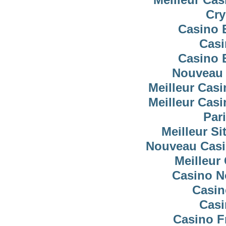
Cry
Casino 
Casi
Casino 
Nouveau 
Meilleur Cas
Meilleur Cas
Pari
Meilleur Si
Nouveau Casi
Meilleur
Casino N
Casin
Casi
Casino F