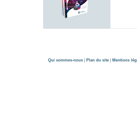
Qui sommes-nous
|
Plan du site
|
Mentions lég