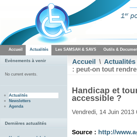
Accueil
Actualités
Les SAMSAH & SAVS
Outils & Documen
Accueil
\
Actualités
Evènements à venir
: peut-on tout rendr
No current events.
Handicap et tou
Actualités
accessible ?
Newsletters
Agenda
Vendredi, 14 Juin 2013
Dernières actualités
http://www.a
Source :