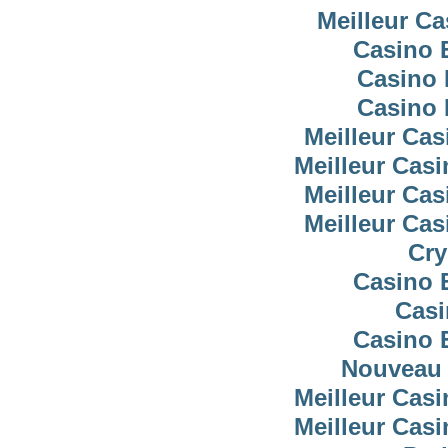
Meilleur C
Casino 
Casino 
Casino 
Meilleur Cas
Meilleur Cas
Meilleur Cas
Meilleur Cas
Cry
Casino 
Casi
Casino 
Nouveau 
Meilleur Cas
Meilleur Cas