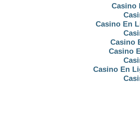
Casino 
Casi
Casino En L
Casi
Casino 
Casino E
Casi
Casino En Li
Casi