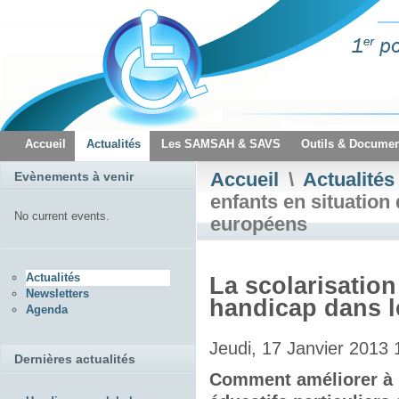
Accueil
Actualités
Les SAMSAH & SAVS
Outils & Documen
Accueil
\
Actualités
Evènements à venir
enfants en situation
No current events.
européens
Actualités
La scolarisation
Newsletters
handicap dans 
Agenda
Jeudi, 17 Janvier 2013 
Dernières actualités
Comment améliorer à l