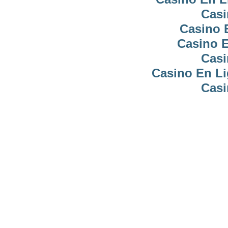
Casi
Casino 
Casino E
Casi
Casino En Li
Casi