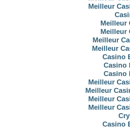
Meilleur Cas
Casi
Meilleur
Meilleur
Meilleur C
Meilleur C
Casino 
Casino 
Casino 
Meilleur Cas
Meilleur Cas
Meilleur Cas
Meilleur Cas
Cry
Casino 