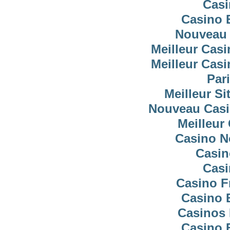
Casi
Casino 
Nouveau 
Meilleur Cas
Meilleur Cas
Pari
Meilleur Si
Nouveau Casi
Meilleur
Casino N
Casin
Casi
Casino F
Casino 
Casinos 
Casino 