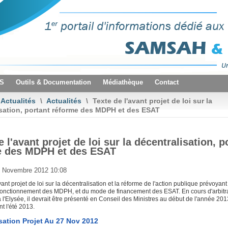
VS
Outils & Documentation
Médiathèque
Contact
Actualités
\
Actualités
\
Texte de l'avant projet de loi sur la
isation, portant réforme des MDPH et des ESAT
e l'avant projet de loi sur la décentralisation, p
e des MDPH et des ESAT
0 Novembre 2012 10:08
vant projet de loi sur la décentralisation et la réforme de l'action publique prévoyant
onctionnement des MDPH, et du mode de financement des ESAT. En cours d'arbitr
 l'Elysée, il devrait être présenté en Conseil des Ministres au début de l'année 20
t l'été 2013.
sation Projet Au 27 Nov 2012