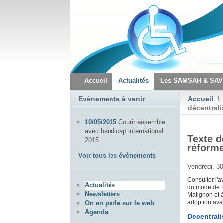
Accueil
Actualités
Les SAMSAH & SA
Evènements à venir
Accueil
\
décentral
10/05/2015
Courir ensemble
avec handicap international
Texte d
2015
réform
Voir tous les évènements
Vendredi, 3
Consulter l'a
Actualités
du mode de f
Newsletters
Matignon et à
adoption avan
On en parle sur le web
Agenda
Decentrali