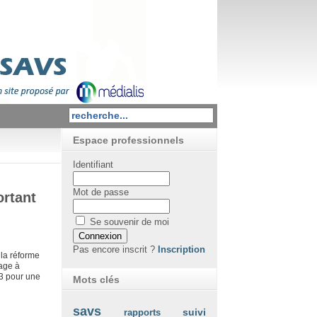
Espace professionnels
Identifiant
Mot de passe
ortant
Se souvenir de moi
Pas encore inscrit ?
Inscription
 la réforme
age à
13 pour une
Mots clés
savs
suivi
rapports