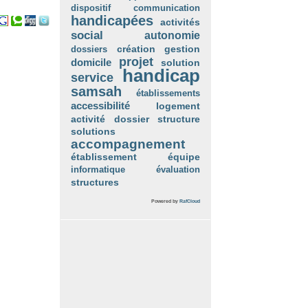
dispositif
communication
handicapées
activités
social
autonomie
création
dossiers
gestion
projet
domicile
solution
handicap
service
samsah
établissements
accessibilité
logement
activité
structure
dossier
solutions
accompagnement
établissement
équipe
informatique
évaluation
structures
Powered by
RafCloud