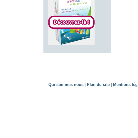
Qui sommes-nous
|
Plan du site
|
Mentions lég