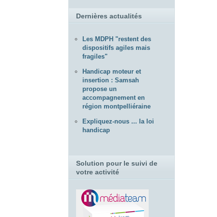
Dernières actualités
Les MDPH "restent des
dispositifs agiles mais
fragiles"
Handicap moteur et
insertion : Samsah
propose un
accompagnement en
région montpelliéraine
Expliquez-nous ... la loi
handicap
Solution pour le suivi de
votre activité