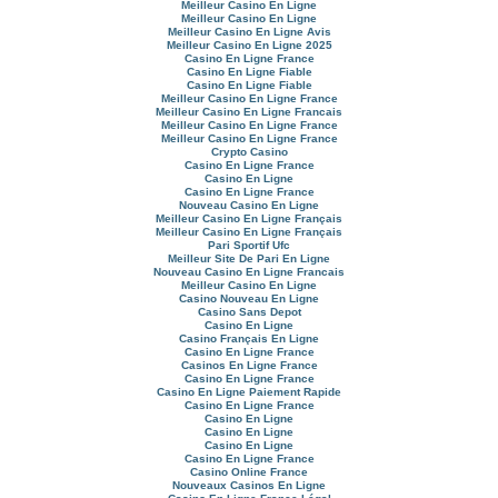
Meilleur Casino En Ligne
Meilleur Casino En Ligne
Meilleur Casino En Ligne Avis
Meilleur Casino En Ligne 2025
Casino En Ligne France
Casino En Ligne Fiable
Casino En Ligne Fiable
Meilleur Casino En Ligne France
Meilleur Casino En Ligne Francais
Meilleur Casino En Ligne France
Meilleur Casino En Ligne France
Crypto Casino
Casino En Ligne France
Casino En Ligne
Casino En Ligne France
Nouveau Casino En Ligne
Meilleur Casino En Ligne Français
Meilleur Casino En Ligne Français
Pari Sportif Ufc
Meilleur Site De Pari En Ligne
Nouveau Casino En Ligne Francais
Meilleur Casino En Ligne
Casino Nouveau En Ligne
Casino Sans Depot
Casino En Ligne
Casino Français En Ligne
Casino En Ligne France
Casinos En Ligne France
Casino En Ligne France
Casino En Ligne Paiement Rapide
Casino En Ligne France
Casino En Ligne
Casino En Ligne
Casino En Ligne
Casino En Ligne France
Casino Online France
Nouveaux Casinos En Ligne