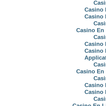
Casi
Casino 
Casino 
Casi
Casino En 
Casi
Casino 
Casino 
Applica
Casi
Casino En 
Casi
Casino 
Casino 
Casi
Casino En L