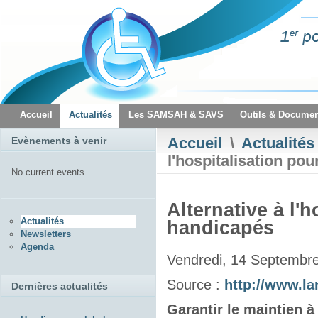
Accueil
Actualités
Les SAMSAH & SAVS
Outils & Documen
Accueil
\
Actualités
Evènements à venir
l'hospitalisation po
No current events.
Alternative à l'
Actualités
handicapés
Newsletters
Agenda
Vendredi, 14 Septembr
Source :
http://www.la
Dernières actualités
Garantir le maintien à