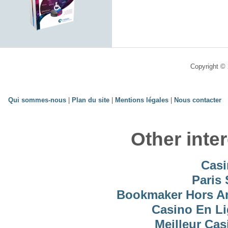
Copyright © 
Qui sommes-nous
|
Plan du site
|
Mentions légales
|
Nous contacter
Other inte
Casi
Paris 
Bookmaker Hors Arj
Casino En Li
Meilleur Cas