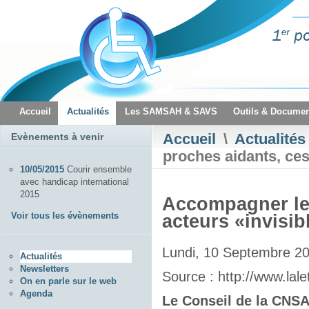
Accueil
Actualités
Les SAMSAH & SAVS
Outils & Documen
Accueil
\
Actualités
Evènements à venir
proches aidants, ces
10/05/2015
Courir ensemble
avec handicap international
2015
Accompagner les
Voir tous les évènements
acteurs «invisib
Lundi, 10 Septembre 2
Actualités
Newsletters
Source : http://www.lale
On en parle sur le web
Agenda
Le Conseil de la CNSA