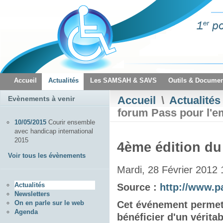
Accueil
Actualités
Les SAMSAH & SAVS
Outils & Documen
Accueil
\
Actualités
Evènements à venir
forum Pass pour l'e
10/05/2015
Courir ensemble
avec handicap international
2015
4ème édition du
Voir tous les évènements
Mardi, 28 Février 2012 
Actualités
Source :
http://www.p
Newsletters
Cet événement permet
On en parle sur le web
Agenda
bénéficier d'un vérit