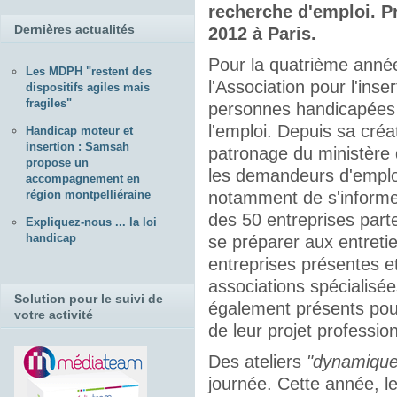
recherche d'emploi. P
Dernières actualités
2012 à Paris.
Pour la quatrième année
Les MDPH "restent des
l'Association pour l'inse
dispositifs agiles mais
fragiles"
personnes handicapées 
l'emploi. Depuis sa cré
Handicap moteur et
insertion : Samsah
patronage du ministère 
propose un
les demandeurs d'emploi
accompagnement en
notamment de s'informer 
région montpelliéraine
des 50 entreprises part
Expliquez-nous ... la loi
handicap
se préparer aux entreti
entreprises présentes et
associations spécialisée
Solution pour le suivi de
également présents pour 
votre activité
de leur projet profession
Des ateliers
"dynamique
journée. Cette année, l