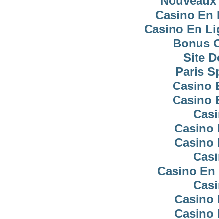
Nouveaux 
Casino En 
Casino En Li
Bonus C
Site D
Paris Sp
Casino 
Casino 
Casi
Casino 
Casino 
Casi
Casino En 
Casi
Casino 
Casino 