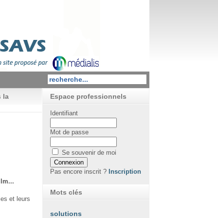
 la
Espace professionnels
Identifiant
Mot de passe
Se souvenir de moi
Pas encore inscrit ?
Inscription
lm...
Mots clés
es et leurs
solutions