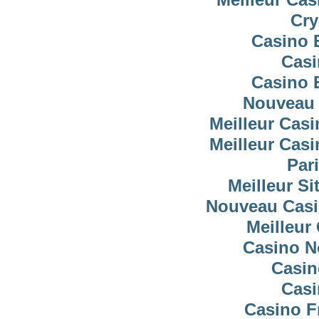
Cry
Casino 
Casi
Casino 
Nouveau 
Meilleur Cas
Meilleur Cas
Pari
Meilleur Si
Nouveau Casi
Meilleur
Casino N
Casin
Casi
Casino F