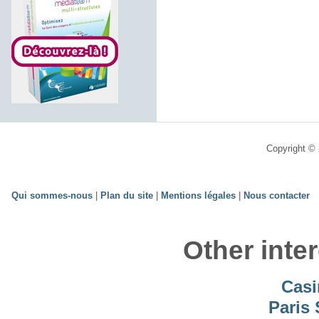
Copyright © 
Qui sommes-nous
|
Plan du site
|
Mentions légales
|
Nous contacter
Other inte
Casi
Paris 