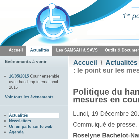
Accueil
Actualités
Les SAMSAH & SAVS
Outils & Documen
Accueil
\
Actualités
Evènements à venir
: le point sur les m
10/05/2015
Courir ensemble
avec handicap international
2015
Politique du han
Voir tous les évènements
mesures en cou
Lundi, 19 Décembre 20
Actualités
Newsletters
Commuiqué de presse.
On en parle sur le web
Agenda
Roselyne Bachelot-Narq