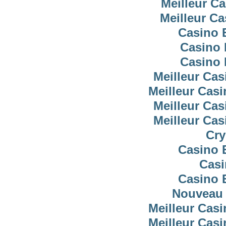
Meilleur C
Meilleur C
Casino 
Casino 
Casino 
Meilleur Cas
Meilleur Cas
Meilleur Cas
Meilleur Cas
Cry
Casino 
Casi
Casino 
Nouveau 
Meilleur Cas
Meilleur Cas