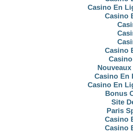
Casino En Li
Casino 
Casi
Casi
Casi
Casino 
Casino
Nouveaux 
Casino En 
Casino En Li
Bonus C
Site D
Paris Sp
Casino 
Casino 