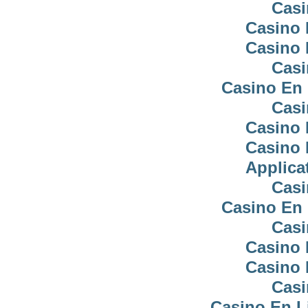
Casi
Casino 
Casino 
Casi
Casino En 
Casi
Casino 
Casino 
Applica
Casi
Casino En 
Casi
Casino 
Casino 
Casi
Casino En L