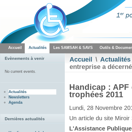
Accueil
Actualités
Les SAMSAH & SAVS
Outils & Documen
Accueil
\
Actualités
Evènements à venir
entreprise a décern
No current events.
Handicap : APF 
Actualités
trophées 2011
Newsletters
Agenda
Lundi, 28 Novembre 20
Un article du site Miroi
Dernières actualités
L'Assistance Publique