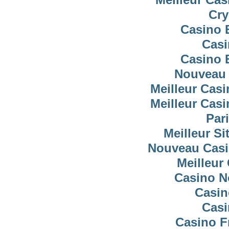
Cry
Casino 
Casi
Casino 
Nouveau 
Meilleur Cas
Meilleur Cas
Pari
Meilleur Si
Nouveau Casi
Meilleur
Casino N
Casin
Casi
Casino F