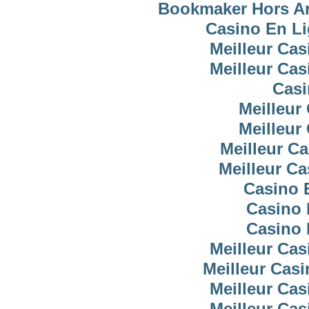
Bookmaker Hors Arj
Casino En Li
Meilleur Cas
Meilleur Cas
Casi
Meilleur
Meilleur
Meilleur C
Meilleur C
Casino 
Casino 
Casino 
Meilleur Cas
Meilleur Cas
Meilleur Cas
Meilleur Cas