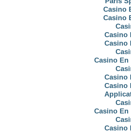
Paris Sp
Casino 
Casino 
Casi
Casino 
Casino 
Casi
Casino En 
Casi
Casino 
Casino 
Applica
Casi
Casino En 
Casi
Casino 