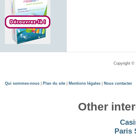
Copyright © 
Qui sommes-nous
|
Plan du site
|
Mentions légales
|
Nous contacter
Other inte
Casi
Paris 