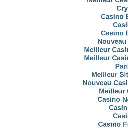
Cry
Casino 
Casi
Casino 
Nouveau 
Meilleur Cas
Meilleur Cas
Pari
Meilleur Si
Nouveau Casi
Meilleur
Casino N
Casin
Casi
Casino F